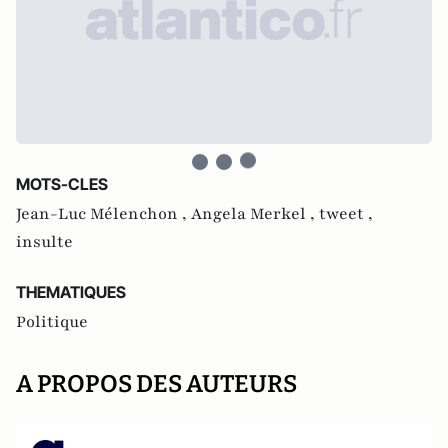
MOTS-CLES
Jean-Luc Mélenchon ,
Angela Merkel ,
tweet ,
insulte
THEMATIQUES
Politique
A PROPOS DES AUTEURS