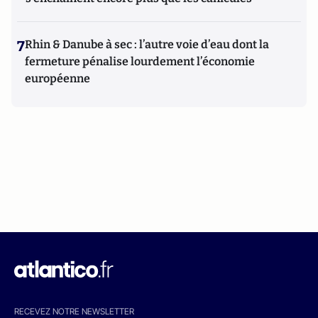
7
Rhin & Danube à sec : l’autre voie d’eau dont la
fermeture pénalise lourdement l’économie
européenne
RECEVEZ NOTRE NEWSLETTER