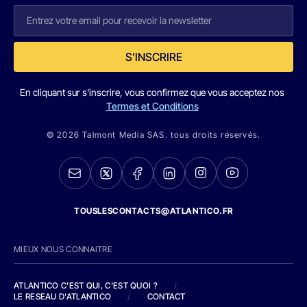
S'INSCRIRE
En cliquant sur s'inscrire, vous confirmez que vous acceptez nos
Termes et Conditions
© 2026 Talmont Media SAS. tous droits réservés.
TOUSLESCONTACTS@ATLANTICO.FR
MIEUX NOUS CONNAITRE
ATLANTICO C'EST QUI, C'EST QUOI ?
/
LE RESEAU D'ATLANTICO
/
CONTACT