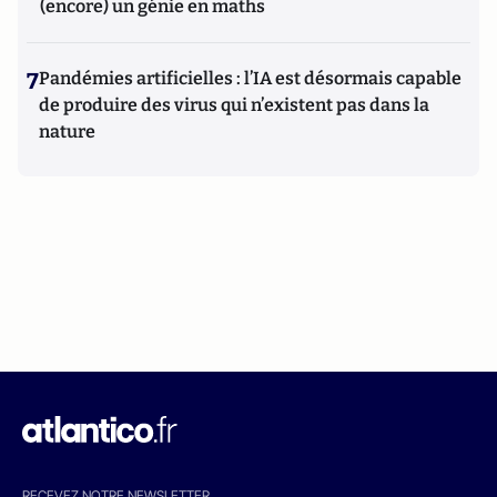
(encore) un génie en maths
7
Pandémies artificielles : l’IA est désormais capable
de produire des virus qui n’existent pas dans la
nature
RECEVEZ NOTRE NEWSLETTER