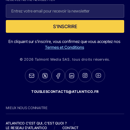
S'INSCRIRE
En cliquant sur s'inscrire, vous confirmez que vous acceptez nos
Termes et Conditions
© 2026 Talmont Media SAS. tous droits réservés.
TOUSLESCONTACTS@ATLANTICO.FR
MIEUX NOUS CONNAITRE
ATLANTICO C'EST QUI, C'EST QUOI ?
/
LE RESEAU D'ATLANTICO
/
CONTACT