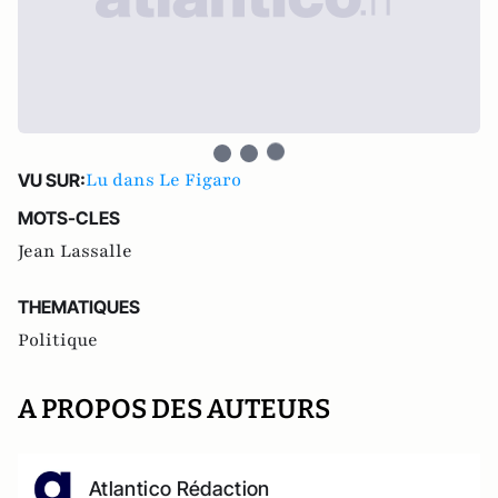
Lu dans Le Figaro
VU SUR:
MOTS-CLES
Jean Lassalle
THEMATIQUES
Politique
A PROPOS DES AUTEURS
Atlantico Rédaction