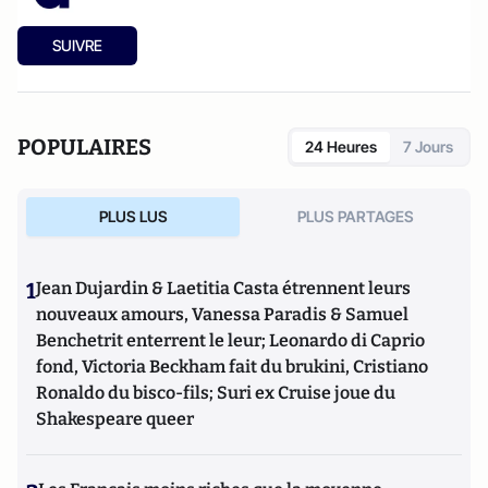
SUIVRE
POPULAIRES
24 Heures
7 Jours
PLUS LUS
PLUS PARTAGES
1
Jean Dujardin & Laetitia Casta étrennent leurs
nouveaux amours, Vanessa Paradis & Samuel
Benchetrit enterrent le leur; Leonardo di Caprio
fond, Victoria Beckham fait du brukini, Cristiano
Ronaldo du bisco-fils; Suri ex Cruise joue du
Shakespeare queer