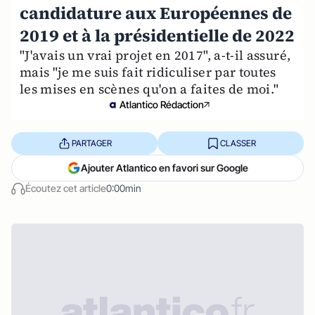
candidature aux Européennes de
2019 et à la présidentielle de 2022
"J'avais un vrai projet en 2017", a-t-il assuré,
mais "je me suis fait ridiculiser par toutes
les mises en scènes qu'on a faites de moi."
Atlantico Rédaction
PARTAGER
CLASSER
Ajouter Atlantico en favori sur Google
Écoutez cet article
0:00min