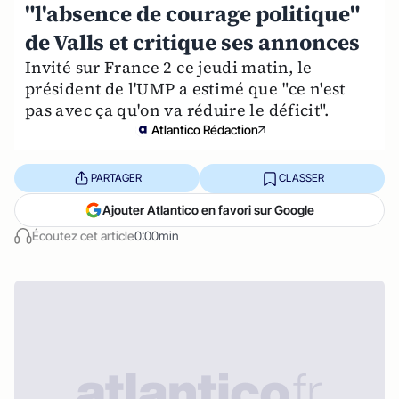
"l'absence de courage politique"
de Valls et critique ses annonces
Invité sur France 2 ce jeudi matin, le
président de l'UMP a estimé que "ce n'est
pas avec ça qu'on va réduire le déficit".
Atlantico Rédaction
PARTAGER
CLASSER
Ajouter Atlantico en favori sur Google
Écoutez cet article
0:00min