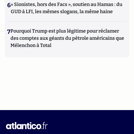
6
« Sionistes, hors des Facs », soutien au Hamas : du
GUD à LFI, les mêmes slogans, la même haine
7
Pourquoi Trump est plus légitime pour réclamer
des comptes aux géants du pétrole américains que
Mélenchon à Total