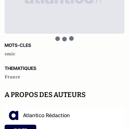
MOTS-CLES
smic
THEMATIQUES
France
A PROPOS DES AUTEURS
Atlantico Rédaction