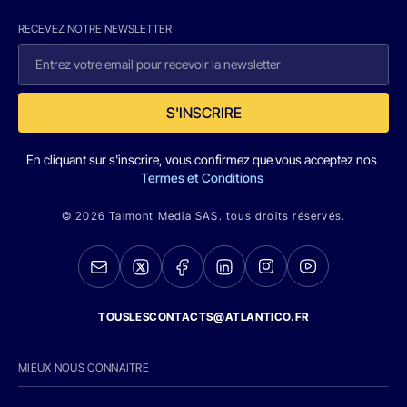
RECEVEZ NOTRE NEWSLETTER
S'INSCRIRE
En cliquant sur s'inscrire, vous confirmez que vous acceptez nos
Termes et Conditions
© 2026 Talmont Media SAS. tous droits réservés.
TOUSLESCONTACTS@ATLANTICO.FR
MIEUX NOUS CONNAITRE