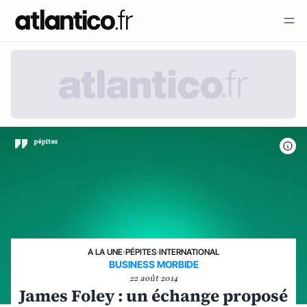
A LA UNE
›
PÉPITES
›
INTERNATIONAL
BUSINESS MORBIDE
22 août 2014
James Foley : un échange proposé