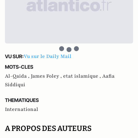
Vu sur le Daily Mail
VU SUR:
MOTS-CLES
Al-Qaida ,
James Foley ,
etat islamique ,
Aafia
Siddiqui
THEMATIQUES
International
A PROPOS DES AUTEURS