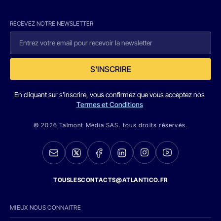
RECEVEZ NOTRE NEWSLETTER
S'INSCRIRE
En cliquant sur s'inscrire, vous confirmez que vous acceptez nos
Termes et Conditions
© 2026 Talmont Media SAS. tous droits réservés.
TOUSLESCONTACTS@ATLANTICO.FR
MIEUX NOUS CONNAITRE