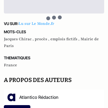
Lu sur Le Monde.fr
VU SUR:
MOTS-CLES
Jacques Chirac ,
procès ,
emplois fictifs ,
Mairie de
Paris
THEMATIQUES
France
A PROPOS DES AUTEURS
Atlantico Rédaction