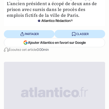
L’ancien président a écopé de deux ans de
prison avec sursis dans le procès des
emplois fictifs de la ville de Paris.
Atlantico Rédaction
PARTAGER
CLASSER
Ajouter Atlantico en favori sur Google
Écoutez cet article
0:00min