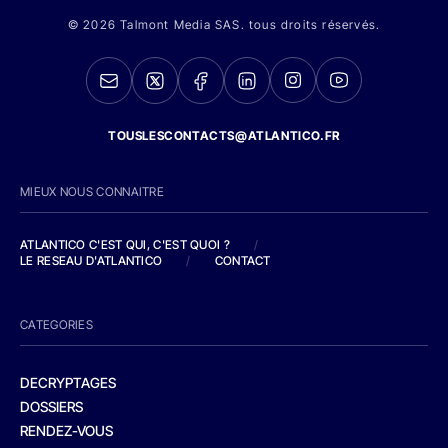
© 2026 Talmont Media SAS. tous droits réservés.
TOUSLESCONTACTS@ATLANTICO.FR
MIEUX NOUS CONNAITRE
ATLANTICO C'EST QUI, C'EST QUOI ?
/
LE RESEAU D'ATLANTICO
/
CONTACT
CATEGORIES
DECRYPTAGES
DOSSIERS
RENDEZ-VOUS