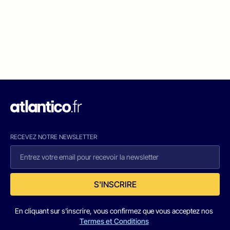
RECEVEZ NOTRE NEWSLETTER
S'INSCRIRE
En cliquant sur s'inscrire, vous confirmez que vous acceptez nos
Termes et Conditions