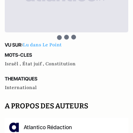
Lu dans Le Point
VU SUR:
MOTS-CLES
Israël ,
État juif ,
Constitution
THEMATIQUES
International
A PROPOS DES AUTEURS
Atlantico Rédaction