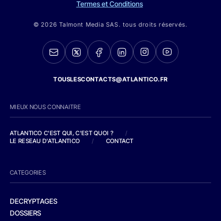
Termes et Conditions
© 2026 Talmont Media SAS. tous droits réservés.
TOUSLESCONTACTS@ATLANTICO.FR
MIEUX NOUS CONNAITRE
ATLANTICO C'EST QUI, C'EST QUOI ?
/
LE RESEAU D'ATLANTICO
/
CONTACT
CATEGORIES
DECRYPTAGES
DOSSIERS