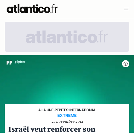
A LA UNE
›
PÉPITES
›
INTERNATIONAL
EXTREME
23 novembre 2014
Israël veut renforcer son