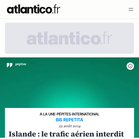
A LA UNE
›
PÉPITES
›
INTERNATIONAL
BIS REPETITA
23 août 2014
Islande : le trafic aérien interdit