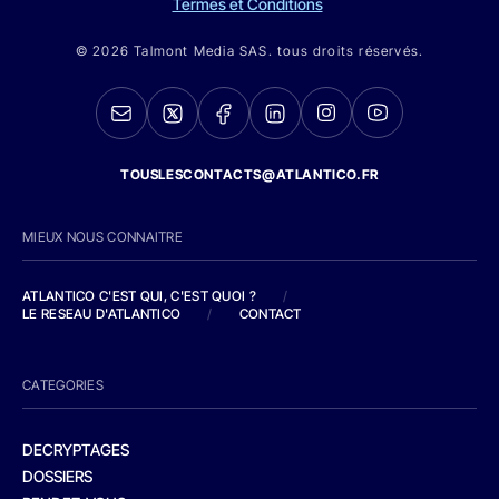
Termes et Conditions
© 2026 Talmont Media SAS. tous droits réservés.
TOUSLESCONTACTS@ATLANTICO.FR
MIEUX NOUS CONNAITRE
ATLANTICO C'EST QUI, C'EST QUOI ?
/
LE RESEAU D'ATLANTICO
/
CONTACT
CATEGORIES
DECRYPTAGES
DOSSIERS