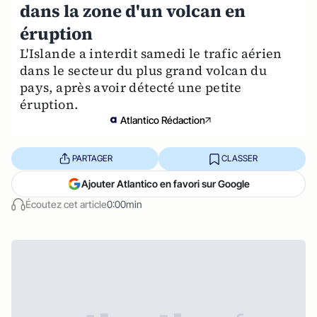
dans la zone d'un volcan en
éruption
L'Islande a interdit samedi le trafic aérien
dans le secteur du plus grand volcan du
pays, après avoir détecté une petite
éruption.
Atlantico Rédaction
PARTAGER
CLASSER
Ajouter Atlantico en favori sur Google
Écoutez cet article
0:00min