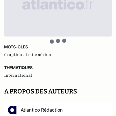
MOTS-CLES
éruption ,
trafic aérien
THEMATIQUES
International
A PROPOS DES AUTEURS
Atlantico Rédaction