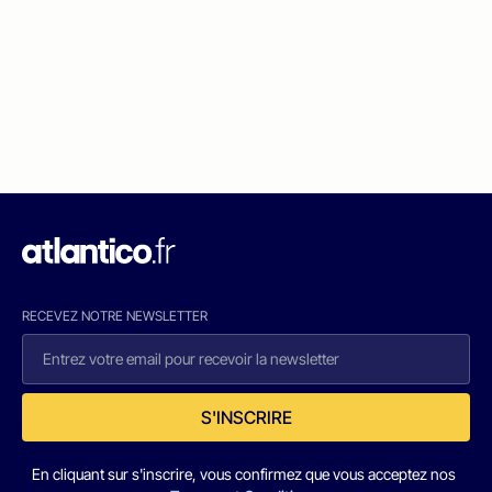
RECEVEZ NOTRE NEWSLETTER
S'INSCRIRE
En cliquant sur s'inscrire, vous confirmez que vous acceptez nos