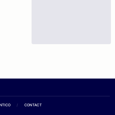
ANTICO
/
CONTACT