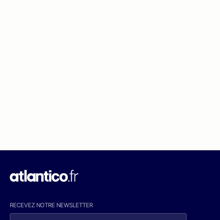
RECEVEZ NOTRE NEWSLETTER