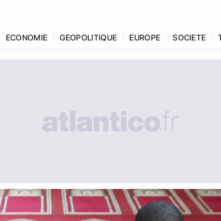
ECONOMIE
GEOPOLITIQUE
EUROPE
SOCIETE