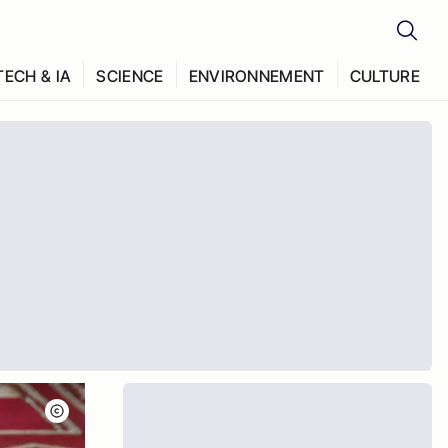
TECH & IA
SCIENCE
ENVIRONNEMENT
CULTURE