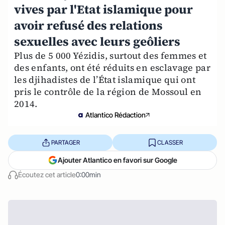
vives par l'Etat islamique pour
avoir refusé des relations
sexuelles avec leurs geôliers
Plus de 5 000 Yézidis, surtout des femmes et
des enfants, ont été réduits en esclavage par
les djihadistes de l’État islamique qui ont
pris le contrôle de la région de Mossoul en
2014.
Atlantico Rédaction
PARTAGER
CLASSER
Ajouter Atlantico en favori sur Google
Écoutez cet article
0:00min