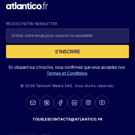
RECEVEZ NOTRE NEWSLETTER
S'INSCRIRE
En cliquant sur s'inscrire, vous confirmez que vous acceptez nos
Termes et Conditions
© 2026 Talmont Media SAS. tous droits réservés.
TOUSLESCONTACTS@ATLANTICO.FR