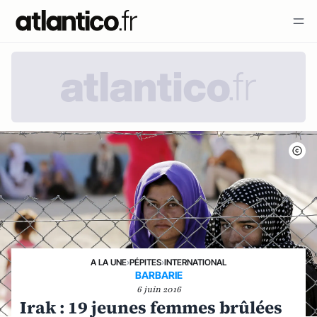
A LA UNE
›
PÉPITES
›
INTERNATIONAL
BARBARIE
6 juin 2016
Irak : 19 jeunes femmes brûlées