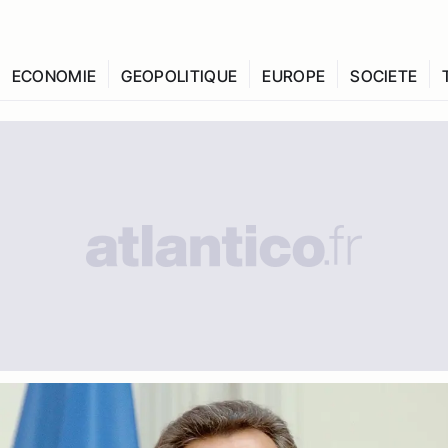
ECONOMIE
GEOPOLITIQUE
EUROPE
SOCIETE