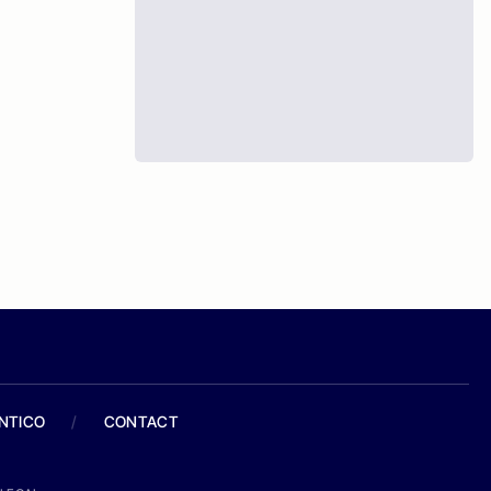
ANTICO
/
CONTACT