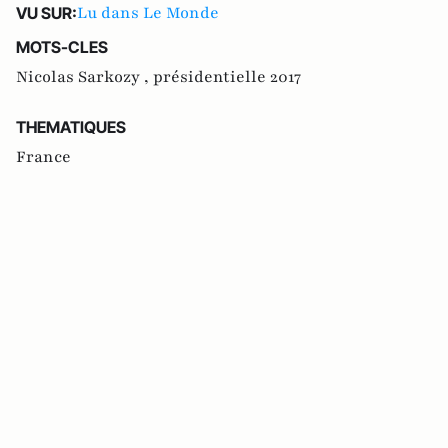
Lu dans Le Monde
VU SUR:
MOTS-CLES
Nicolas Sarkozy ,
présidentielle 2017
THEMATIQUES
France