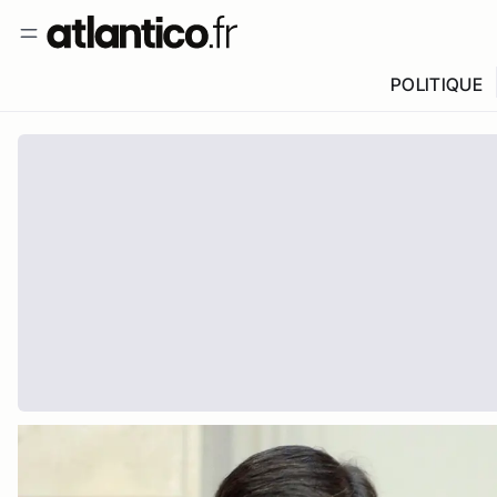
POLITIQUE