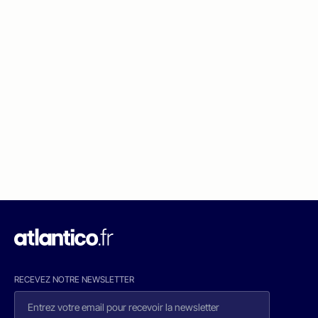
RECEVEZ NOTRE NEWSLETTER