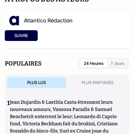
Atlantico Rédaction
SUIVRE
POPULAIRES
24 Heures
7 Jours
PLUS LUS
PLUS PARTAGES
1
Jean Dujardin & Laetitia Casta étrennent leurs
nouveaux amours, Vanessa Paradis & Samuel
Benchetrit enterrent le leur; Leonardo di Caprio
fond, Victoria Beckham fait du brukini, Cristiano
Ronaldo du bisco-fils; Suri ex Cruise joue du