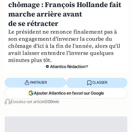
chômage : François Hollande fait
marche arrière avant
de se rétracter
Le président ne renonce finalement pas à
son engagement d'inverser la courbe du
chômage d'ici à la fin de l'année, alors qu'il
avait laisser entendre l'inverse quelques
minutes plus tôt.
Atlantico Rédaction
PARTAGER
CLASSER
Ajouter Atlantico en favori sur Google
Écoutez cet article
0:00min