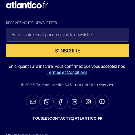
RECEVEZ NOTRE NEWSLETTER
S'INSCRIRE
En cliquant sur s'inscrire, vous confirmez que vous acceptez nos
Termes et Conditions
© 2026 Talmont Media SAS. tous droits réservés.
TOUSLESCONTACTS@ATLANTICO.FR