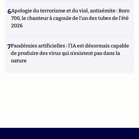
6
Apologie du terrorisme et du viol, antisémite : Boro
700, le chanteur à cagoule de l’un des tubes de l’été
2026
7
Pandémies artificielles : l’IA est désormais capable
de produire des virus qui n’existent pas dans la
nature