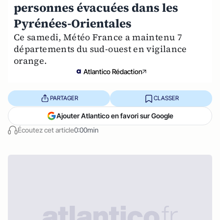
personnes évacuées dans les
Pyrénées-Orientales
Ce samedi, Météo France a maintenu 7
départements du sud-ouest en vigilance
orange.
Atlantico Rédaction
PARTAGER
CLASSER
Ajouter Atlantico en favori sur Google
Écoutez cet article
0:00min