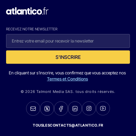
RECEVEZ NOTRE NEWSLETTER
S'INSCRIRE
En cliquant sur s'inscrire, vous confirmez que vous acceptez nos
Termes et Conditions
© 2026 Talmont Media SAS. tous droits réservés.
TOUSLESCONTACTS@ATLANTICO.FR