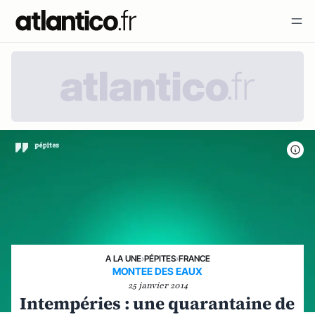
A LA UNE
›
PÉPITES
›
FRANCE
MONTEE DES EAUX
25 janvier 2014
Intempéries : une quarantaine de