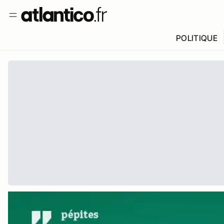
POLITIQUE