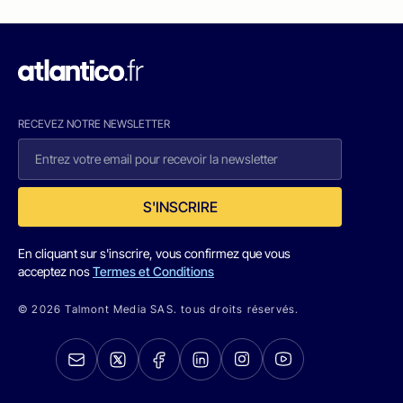
RECEVEZ NOTRE NEWSLETTER
S'INSCRIRE
En cliquant sur s'inscrire, vous confirmez que vous
acceptez nos
Termes et Conditions
© 2026 Talmont Media SAS. tous droits réservés.