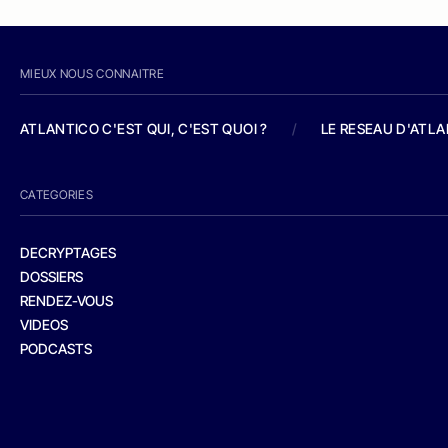
MIEUX NOUS CONNAITRE
ATLANTICO C'EST QUI, C'EST QUOI ?
/
LE RESEAU D'ATL
CATEGORIES
DECRYPTAGES
DOSSIERS
RENDEZ-VOUS
VIDEOS
PODCASTS