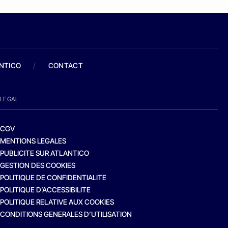
ANTICO
/
CONTACT
LEGAL
CGV
MENTIONS LEGALES
PUBLICITE SUR ATLANTICO
GESTION DES COOKIES
POLITIQUE DE CONFIDENTIALITE
POLITIQUE D’ACCESSIBILITE
POLITIQUE RELATIVE AUX COOKIES
CONDITIONS GENERALES D’UTILISATION