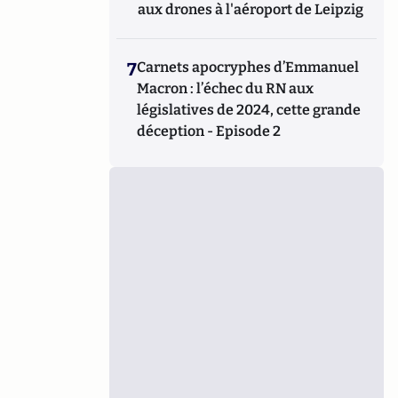
aux drones à l'aéroport de Leipzig
7
Carnets apocryphes d’Emmanuel
Macron : l’échec du RN aux
législatives de 2024, cette grande
déception - Episode 2