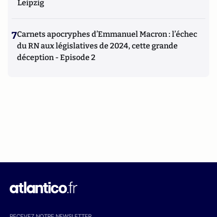
Leipzig
7
Carnets apocryphes d’Emmanuel Macron : l’échec
du RN aux législatives de 2024, cette grande
déception - Episode 2
RECEVEZ NOTRE NEWSLETTER