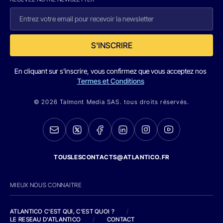
S'INSCRIRE
En cliquant sur s'inscrire, vous confirmez que vous acceptez nos
Termes et Conditions
© 2026 Talmont Media SAS. tous droits réservés.
TOUSLESCONTACTS@ATLANTICO.FR
MIEUX NOUS CONNAITRE
ATLANTICO C'EST QUI, C'EST QUOI ?
/
LE RESEAU D'ATLANTICO
/
CONTACT