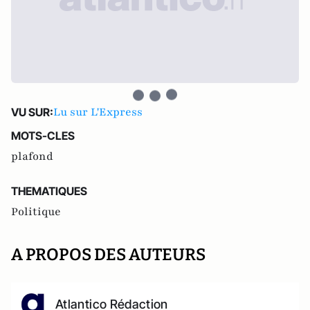
Lu sur L'Express
VU SUR:
MOTS-CLES
plafond
THEMATIQUES
Politique
A PROPOS DES AUTEURS
Atlantico Rédaction