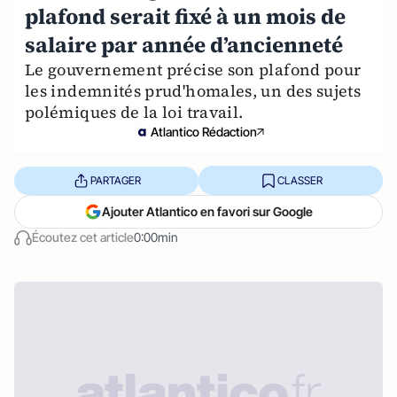
plafond serait fixé à un mois de
salaire par année d’ancienneté
Le gouvernement précise son plafond pour
les indemnités prud'homales, un des sujets
polémiques de la loi travail.
Atlantico Rédaction
PARTAGER
CLASSER
Ajouter Atlantico en favori sur Google
Écoutez cet article
0:00min