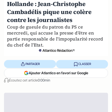
Hollande : Jean-Christophe
Cambadélis pique une colère
contre les journalistes
Coup de gueule du patron du PS ce
mercredi, qui accuse la presse d'être en
partie responsable de l'impopularité record
du chef de l'Etat.
Atlantico Rédaction
PARTAGER
CLASSER
Ajouter Atlantico en favori sur Google
Écoutez cet article
0:00min