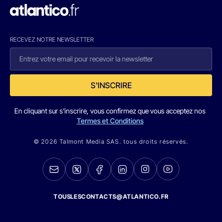
RECEVEZ NOTRE NEWSLETTER
S'INSCRIRE
En cliquant sur s'inscrire, vous confirmez que vous acceptez nos
Termes et Conditions
© 2026 Talmont Media SAS. tous droits réservés.
TOUSLESCONTACTS@ATLANTICO.FR