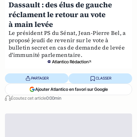
Dassault : des élus de gauche
réclament le retour au vote
à main levée
Le président PS du Sénat, Jean-Pierre Bel, a
proposé jeudi de revenir sur le vote à
bulletin secret en cas de demande de levée
d'immunité parlementaire.
Atlantico Rédaction
PARTAGER
CLASSER
Ajouter Atlantico en favori sur Google
Écoutez cet article
0:00min