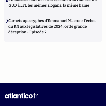
6
GUD à LFI, les mêmes slogans, la même haine
7
Carnets apocryphes d’Emmanuel Macron : l’échec
du RN aux législatives de 2024, cette grande
déception - Episode 2