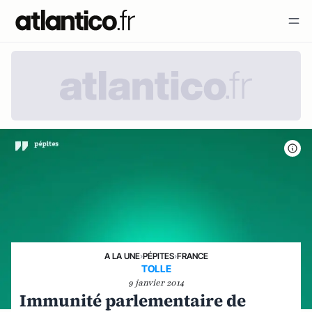
A LA UNE
›
PÉPITES
›
FRANCE
TOLLE
9 janvier 2014
Immunité parlementaire de