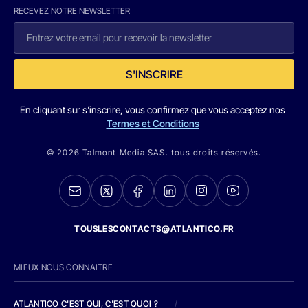
RECEVEZ NOTRE NEWSLETTER
S'INSCRIRE
En cliquant sur s'inscrire, vous confirmez que vous acceptez nos
Termes et Conditions
© 2026 Talmont Media SAS. tous droits réservés.
TOUSLESCONTACTS@ATLANTICO.FR
MIEUX NOUS CONNAITRE
ATLANTICO C'EST QUI, C'EST QUOI ?
/