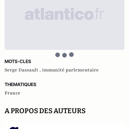
MOTS-CLES
Serge Dassault ,
immunité parlementaire
THEMATIQUES
France
A PROPOS DES AUTEURS