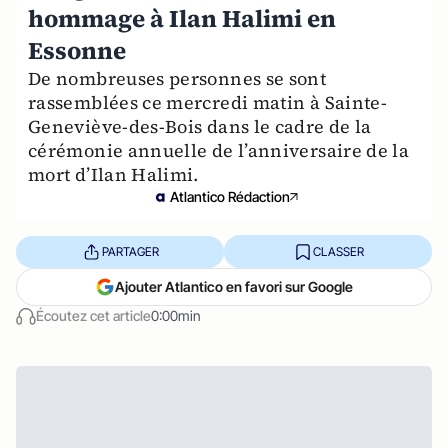
hommage à Ilan Halimi en
Essonne
De nombreuses personnes se sont
rassemblées ce mercredi matin à Sainte-
Geneviève-des-Bois dans le cadre de la
cérémonie annuelle de l’anniversaire de la
mort d’Ilan Halimi.
Atlantico Rédaction
PARTAGER
CLASSER
Ajouter Atlantico en favori sur Google
Écoutez cet article
0:00min