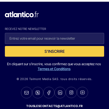
RECEVEZ NOTRE NEWSLETTER
S'INSCRIRE
En cliquant sur s'inscrire, vous confirmez que vous acceptez nos
Termes et Conditions
© 2026 Talmont Media SAS. tous droits réservés.
TOUSLESCONTACTS@ATLANTICO.FR