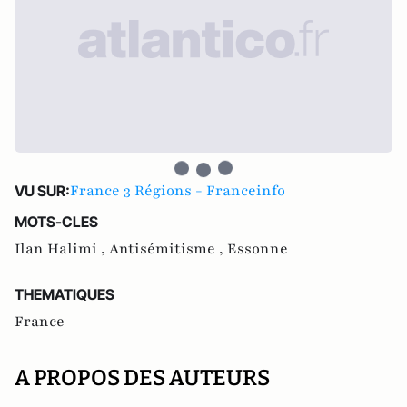
France 3 Régions - Franceinfo
VU SUR:
MOTS-CLES
Ilan Halimi ,
Antisémitisme ,
Essonne
THEMATIQUES
France
A PROPOS DES AUTEURS