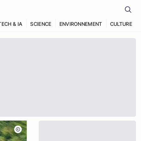
TECH & IA
SCIENCE
ENVIRONNEMENT
CULTURE