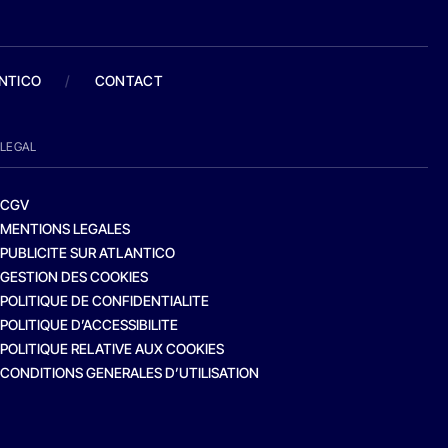
ANTICO
/
CONTACT
LEGAL
CGV
MENTIONS LEGALES
PUBLICITE SUR ATLANTICO
GESTION DES COOKIES
POLITIQUE DE CONFIDENTIALITE
POLITIQUE D’ACCESSIBILITE
POLITIQUE RELATIVE AUX COOKIES
CONDITIONS GENERALES D’UTILISATION