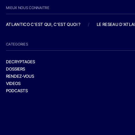
MIEUX NOUS CONNAITRE
ATLANTICO C'EST QUI, C'EST QUOI ?
/
LE RESEAU D'ATL
CATEGORIES
DECRYPTAGES
DOSSIERS
RENDEZ-VOUS
VIDEOS
PODCASTS