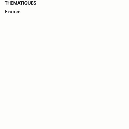
THEMATIQUES
France