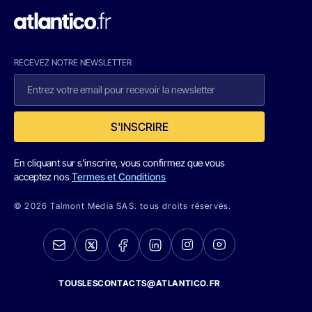
RECEVEZ NOTRE NEWSLETTER
S'INSCRIRE
En cliquant sur s'inscrire, vous confirmez que vous
acceptez nos
Termes et Conditions
© 2026 Talmont Media SAS. tous droits réservés.
TOUSLESCONTACTS@ATLANTICO.FR