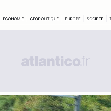
ECONOMIE
GEOPOLITIQUE
EUROPE
SOCIETE