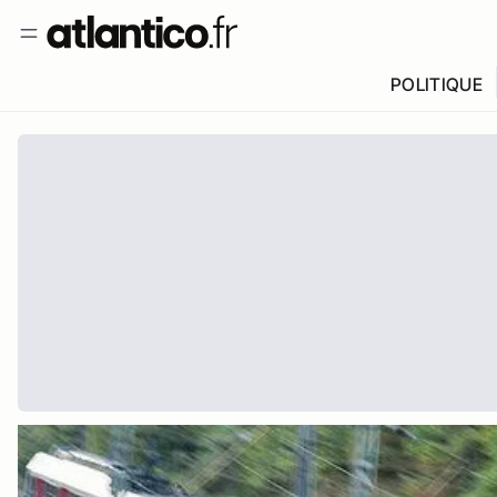
POLITIQUE