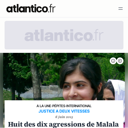
A LA UNE
›
PÉPITES
›
INTERNATIONAL
JUSTICE A DEUX VITESSES
6 juin 2015
Huit des dix agressions de Malala