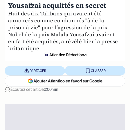
Yousafzai acquittés en secret
Huit des dix Talibans qui avaient été
annoncés comme condamnés "à de la
prison à vie" pour l’agression de la prix
Nobel de la paix Malala Yousafzai avaient
en fait été acquittés, a révélé hier la presse
britannique.
Atlantico Rédaction
PARTAGER
CLASSER
Ajouter Atlantico en favori sur Google
Écoutez cet article
0:00min