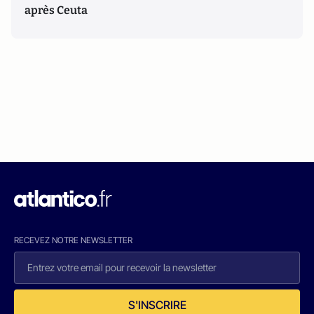
après Ceuta
RECEVEZ NOTRE NEWSLETTER
S'INSCRIRE