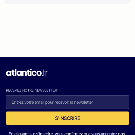
RECEVEZ NOTRE NEWSLETTER
S'INSCRIRE
En cliquant sur s'inscrire, vous confirmez que vous acceptez nos