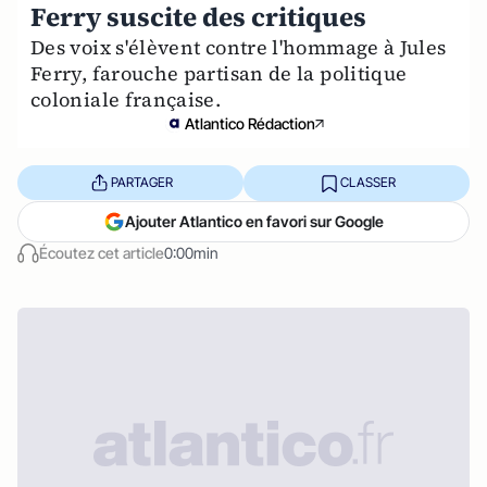
Ferry suscite des critiques
Des voix s'élèvent contre l'hommage à Jules
Ferry, farouche partisan de la politique
coloniale française.
Atlantico Rédaction
PARTAGER
CLASSER
Ajouter Atlantico en favori sur Google
Écoutez cet article
0:00min