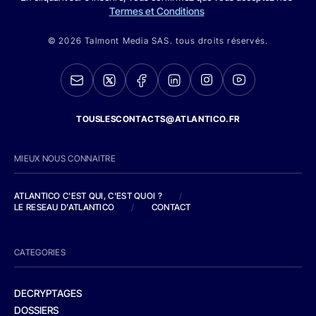
Termes et Conditions
© 2026 Talmont Media SAS. tous droits réservés.
TOUSLESCONTACTS@ATLANTICO.FR
MIEUX NOUS CONNAITRE
ATLANTICO C'EST QUI, C'EST QUOI ?
/
LE RESEAU D'ATLANTICO
/
CONTACT
CATEGORIES
DECRYPTAGES
DOSSIERS