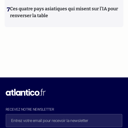
7
Ces quatre pays asiatiques qui misent sur l’IA pour
renverser la table
RECEVEZ NOTRE NEWSLETTER