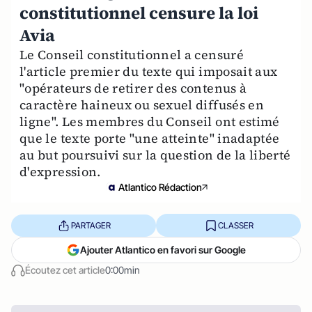
constitutionnel censure la loi
Avia
Le Conseil constitutionnel a censuré
l'article premier du texte qui imposait aux
"opérateurs de retirer des contenus à
caractère haineux ou sexuel diffusés en
ligne". Les membres du Conseil ont estimé
que le texte porte "une atteinte" inadaptée
au but poursuivi sur la question de la liberté
d'expression.
Atlantico Rédaction
PARTAGER
CLASSER
Ajouter Atlantico en favori sur Google
Écoutez cet article
0:00min