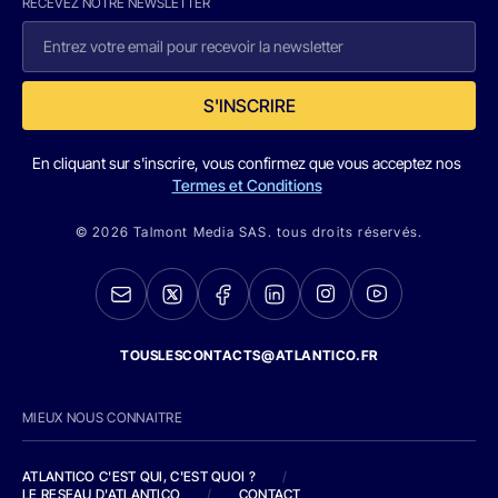
RECEVEZ NOTRE NEWSLETTER
S'INSCRIRE
En cliquant sur s'inscrire, vous confirmez que vous acceptez nos
Termes et Conditions
© 2026 Talmont Media SAS. tous droits réservés.
TOUSLESCONTACTS@ATLANTICO.FR
MIEUX NOUS CONNAITRE
ATLANTICO C'EST QUI, C'EST QUOI ?
/
LE RESEAU D'ATLANTICO
/
CONTACT