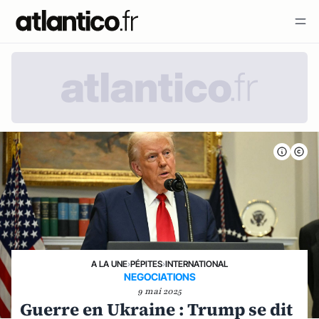
A LA UNE
›
PÉPITES
›
INTERNATIONAL
NEGOCIATIONS
9 mai 2025
Guerre en Ukraine : Trump se dit