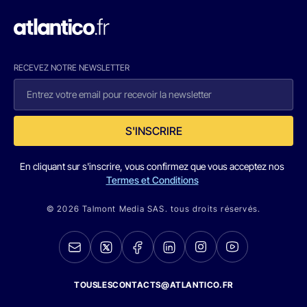
RECEVEZ NOTRE NEWSLETTER
S'INSCRIRE
En cliquant sur s'inscrire, vous confirmez que vous acceptez nos
Termes et Conditions
© 2026 Talmont Media SAS. tous droits réservés.
TOUSLESCONTACTS@ATLANTICO.FR