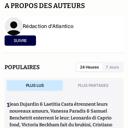
A PROPOS DES AUTEURS
Rédaction d'Atlantico
SUIVRE
POPULAIRES
24 Heures
7 Jours
PLUS LUS
PLUS PARTAGES
1
Jean Dujardin & Laetitia Casta étrennent leurs
nouveaux amours, Vanessa Paradis & Samuel
Benchetrit enterrent le leur; Leonardo di Caprio
fond, Victoria Beckham fait du brukini, Cristiano