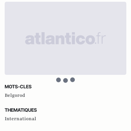
MOTS-CLES
Belgorod
THEMATIQUES
International