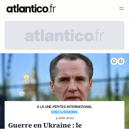
A LA UNE
›
PÉPITES
›
INTERNATIONAL
DISCUSSIONS
4 juin 2023
Guerre en Ukraine : le