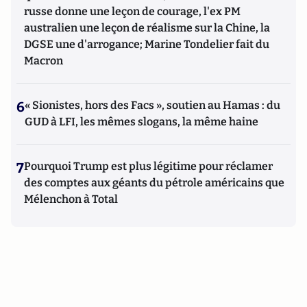
russe donne une leçon de courage, l'ex PM
australien une leçon de réalisme sur la Chine, la
DGSE une d'arrogance; Marine Tondelier fait du
Macron
6
« Sionistes, hors des Facs », soutien au Hamas : du
GUD à LFI, les mêmes slogans, la même haine
7
Pourquoi Trump est plus légitime pour réclamer
des comptes aux géants du pétrole américains que
Mélenchon à Total