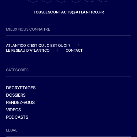
TOUSLESCONTACTS@ATLANTICO.FR
MIEUX NOUS CONNAITRE
ATLANTICO C'EST QUI, C'EST QUOI ?
/
LE RESEAU D'ATLANTICO
/
CONTACT
CATEGORIES
DECRYPTAGES
DOSSIERS
RENDEZ-VOUS
VIDEOS
PODCASTS
LEGAL