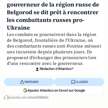
gouverneur de la région russe de
Belgorod se dit prêt à rencontrer
les combattants russes pro-
Ukraine
Les combats se poursuivent dans la région
de Belgorod, frontalière de l'Ukraine, où
des combattants russes anti-Poutine mènent
une incursion depuis plusieurs jours. Ils
proposent d'échanger des prisonniers lors
d'une rencontre avec le gouverneur.
Rédaction d'Atlantico
PARTAGER
CLASSER
Ajouter Atlantico en favori sur Google
Écoutez cet article
0:00min