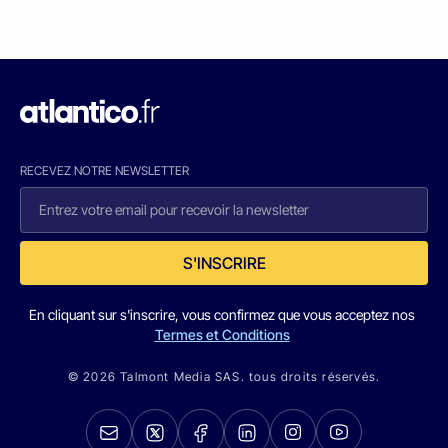
RECEVEZ NOTRE NEWSLETTER
S'INSCRIRE
En cliquant sur s'inscrire, vous confirmez que vous acceptez nos
Termes et Conditions
© 2026 Talmont Media SAS. tous droits réservés.