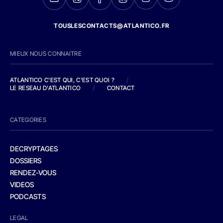
TOUSLESCONTACTS@ATLANTICO.FR
MIEUX NOUS CONNAITRE
ATLANTICO C'EST QUI, C'EST QUOI ?
/
LE RESEAU D'ATLANTICO
/
CONTACT
CATEGORIES
DECRYPTAGES
DOSSIERS
RENDEZ-VOUS
VIDEOS
PODCASTS
LEGAL