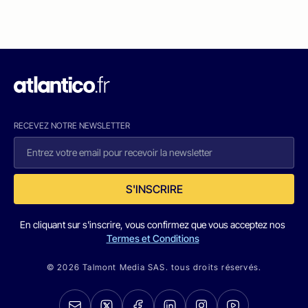
RECEVEZ NOTRE NEWSLETTER
S'INSCRIRE
En cliquant sur s'inscrire, vous confirmez que vous acceptez nos
Termes et Conditions
© 2026 Talmont Media SAS. tous droits réservés.