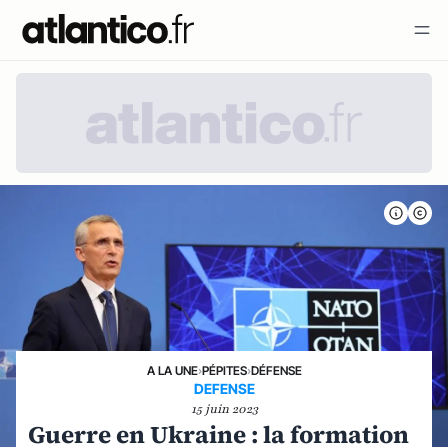
A LA UNE
›
PÉPITES
›
DÉFENSE
DEFENSE
15 juin 2023
Guerre en Ukraine : la formation