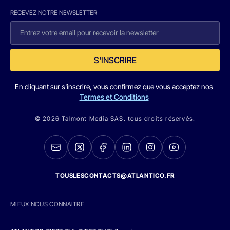
RECEVEZ NOTRE NEWSLETTER
S'INSCRIRE
En cliquant sur s'inscrire, vous confirmez que vous acceptez nos
Termes et Conditions
© 2026 Talmont Media SAS. tous droits réservés.
TOUSLESCONTACTS@ATLANTICO.FR
MIEUX NOUS CONNAITRE