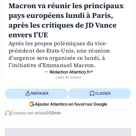
Macron va réunir les principaux
pays européens lundi à Paris,
après les critiques de JD Vance
envers l’UE
Après les propos polémiques du vice-
président des Etats-Unis, une réunion
d’urgence sera organisée ce lundi, à
l’initiative d’Emmanuel Macron.
Rédaction Atlantico.fr
2 min de lecture
PARTAGER
CLASSER
Ajouter Atlantico en favori sur Google
Écoutez cet article
0:00min