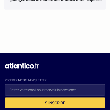
RECEVEZ NOTRE NEWSLETTER
S'INSCRIRE