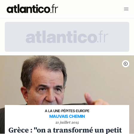
A LA UNE
›
PÉPITES
›
EUROPE
MAUVAIS CHEMIN
21 juillet 2015
Grèce : "on a transformé un petit