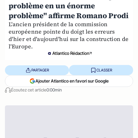
problème en un énorme
problème" affirme Romano Prodi
L'ancien président de la commission
européenne pointe du doigt les erreurs
d'hier et d'aujourd'hui sur la construction de
l'Europe.
Atlantico Rédaction
PARTAGER
CLASSER
Ajouter Atlantico en favori sur Google
Écoutez cet article
0:00min