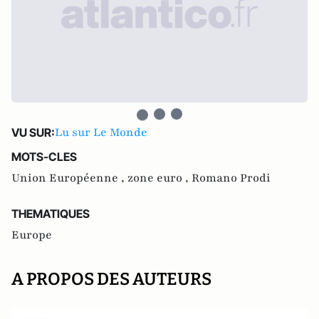
Lu sur Le Monde
VU SUR:
MOTS-CLES
Union Européenne ,
zone euro ,
Romano Prodi
THEMATIQUES
Europe
A PROPOS DES AUTEURS