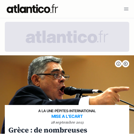
A LA UNE
›
PÉPITES
›
INTERNATIONAL
MISE A L'ECART
28 septembre 2013
Grèce : de nombreuses