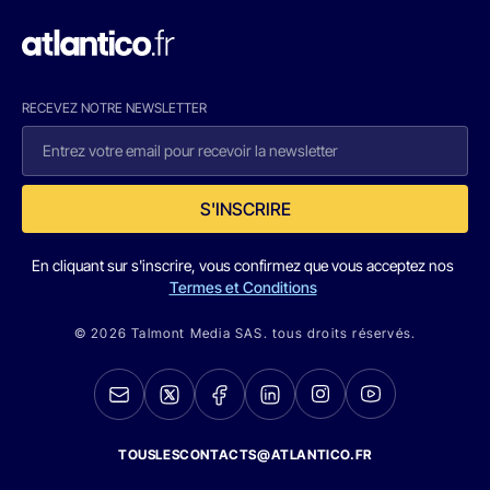
RECEVEZ NOTRE NEWSLETTER
S'INSCRIRE
En cliquant sur s'inscrire, vous confirmez que vous acceptez nos
Termes et Conditions
© 2026 Talmont Media SAS. tous droits réservés.
TOUSLESCONTACTS@ATLANTICO.FR