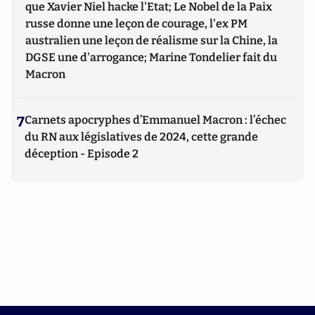
que Xavier Niel hacke l'Etat; Le Nobel de la Paix
russe donne une leçon de courage, l'ex PM
australien une leçon de réalisme sur la Chine, la
DGSE une d'arrogance; Marine Tondelier fait du
Macron
7
Carnets apocryphes d’Emmanuel Macron : l’échec
du RN aux législatives de 2024, cette grande
déception - Episode 2