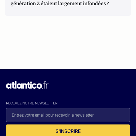
génération Z étaient largement infondées ?
RECEVEZ NOTRE NEWSLETTER
S'INSCRIRE