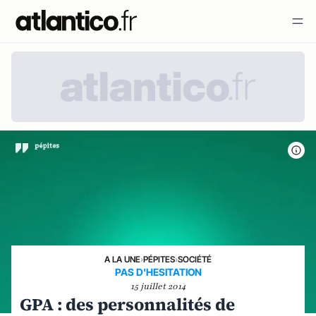
A LA UNE
›
PÉPITES
›
SOCIÉTÉ
PAS D'HESITATION
15 juillet 2014
GPA : des personnalités de