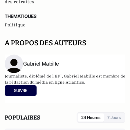
des retraites
THEMATIQUES
Politique
A PROPOS DES AUTEURS
Gabriel Mabille
Journaliste, diplômé de l'EFJ, Gabriel Mabille est membre de
la rédaction du média en ligne Atlantico.
SUIVRE
POPULAIRES
24 Heures
7 Jours