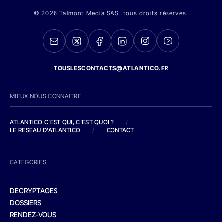
© 2026 Talmont Media SAS. tous droits réservés.
TOUSLESCONTACTS@ATLANTICO.FR
MIEUX NOUS CONNAITRE
ATLANTICO C'EST QUI, C'EST QUOI ?
/
LE RESEAU D'ATLANTICO
/
CONTACT
CATEGORIES
DECRYPTAGES
DOSSIERS
RENDEZ-VOUS