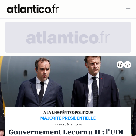
A LA UNE
›
PÉPITES
›
POLITIQUE
MAJORITE PRESIDENTIELLE
12 octobre 2025
Gouvernement Lecornu II : l'UDI