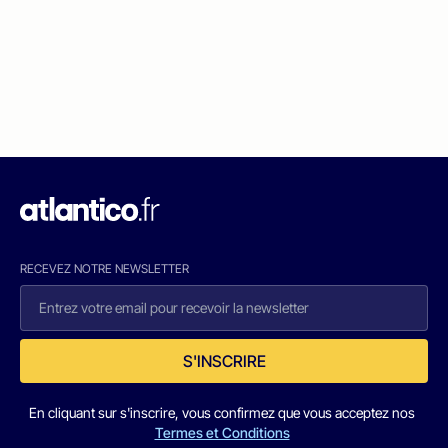
RECEVEZ NOTRE NEWSLETTER
S'INSCRIRE
En cliquant sur s'inscrire, vous confirmez que vous acceptez nos
Termes et Conditions