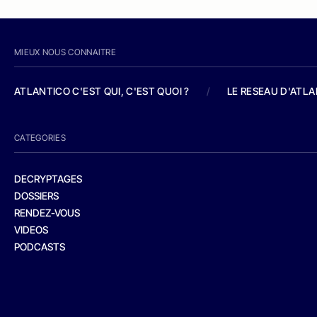
MIEUX NOUS CONNAITRE
ATLANTICO C'EST QUI, C'EST QUOI ?
/
LE RESEAU D'ATL
CATEGORIES
DECRYPTAGES
DOSSIERS
RENDEZ-VOUS
VIDEOS
PODCASTS