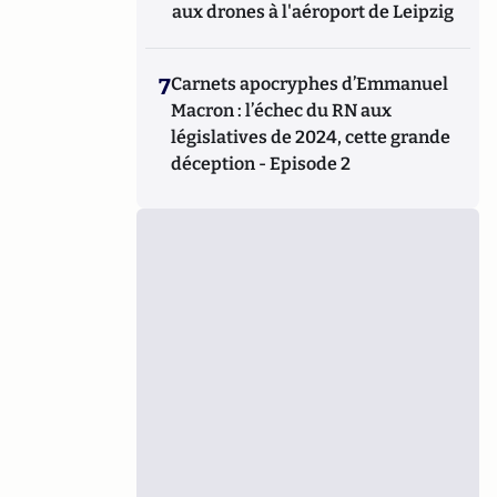
aux drones à l'aéroport de Leipzig
7
Carnets apocryphes d’Emmanuel
Macron : l’échec du RN aux
législatives de 2024, cette grande
déception - Episode 2