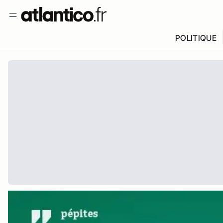
POLITIQUE