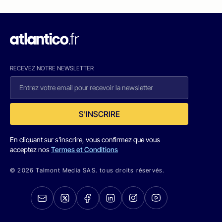
RECEVEZ NOTRE NEWSLETTER
S'INSCRIRE
En cliquant sur s'inscrire, vous confirmez que vous
acceptez nos
Termes et Conditions
© 2026 Talmont Media SAS. tous droits réservés.