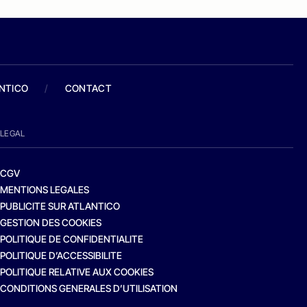
ANTICO
/
CONTACT
LEGAL
CGV
MENTIONS LEGALES
PUBLICITE SUR ATLANTICO
GESTION DES COOKIES
POLITIQUE DE CONFIDENTIALITE
POLITIQUE D’ACCESSIBILITE
POLITIQUE RELATIVE AUX COOKIES
CONDITIONS GENERALES D’UTILISATION