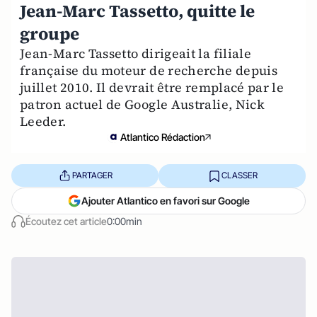
Jean-Marc Tassetto, quitte le
groupe
Jean-Marc Tassetto dirigeait la filiale
française du moteur de recherche depuis
juillet 2010. Il devrait être remplacé par le
patron actuel de Google Australie, Nick
Leeder.
Atlantico Rédaction
PARTAGER
CLASSER
Ajouter Atlantico en favori sur Google
Écoutez cet article
0:00min