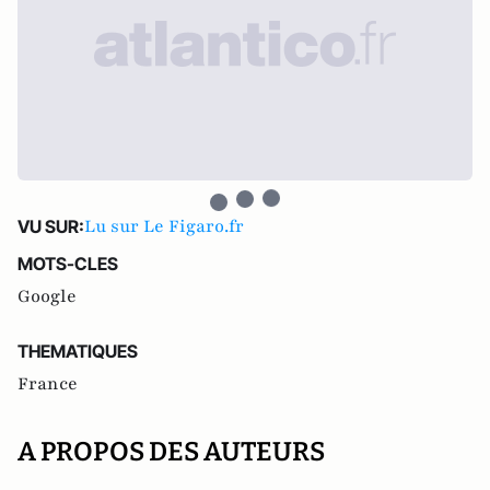
Lu sur Le Figaro.fr
VU SUR:
MOTS-CLES
Google
THEMATIQUES
France
A PROPOS DES AUTEURS