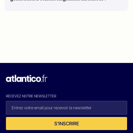
RECEVEZ NOTRE NEWSLETTER
S'INSCRIRE