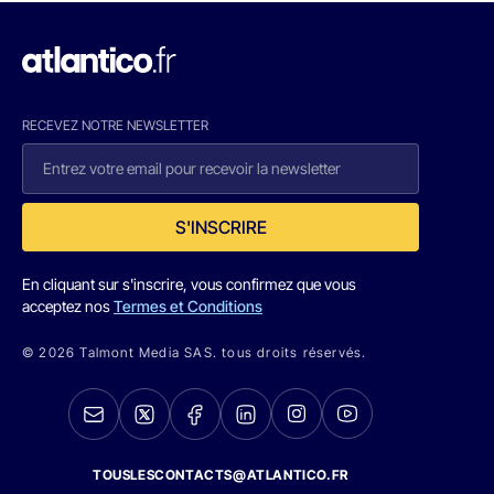
RECEVEZ NOTRE NEWSLETTER
S'INSCRIRE
En cliquant sur s'inscrire, vous confirmez que vous
acceptez nos
Termes et Conditions
© 2026 Talmont Media SAS. tous droits réservés.
TOUSLESCONTACTS@ATLANTICO.FR