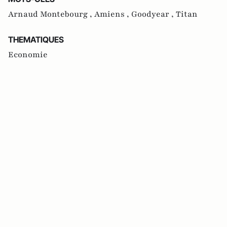
Arnaud Montebourg ,
Amiens ,
Goodyear ,
Titan
THEMATIQUES
Economie