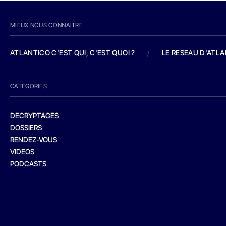
MIEUX NOUS CONNAITRE
ATLANTICO C'EST QUI, C'EST QUOI ?
/
LE RESEAU D'ATL
CATEGORIES
DECRYPTAGES
DOSSIERS
RENDEZ-VOUS
VIDEOS
PODCASTS