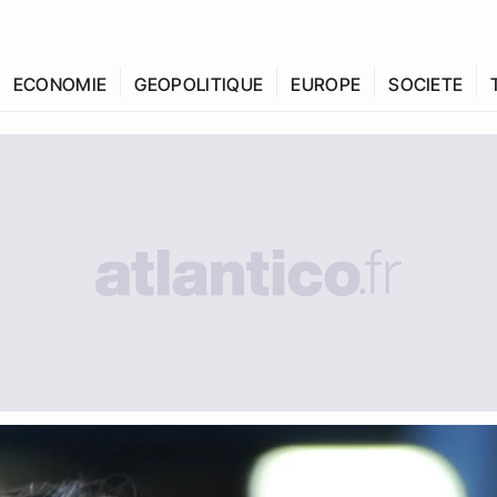
ECONOMIE
GEOPOLITIQUE
EUROPE
SOCIETE