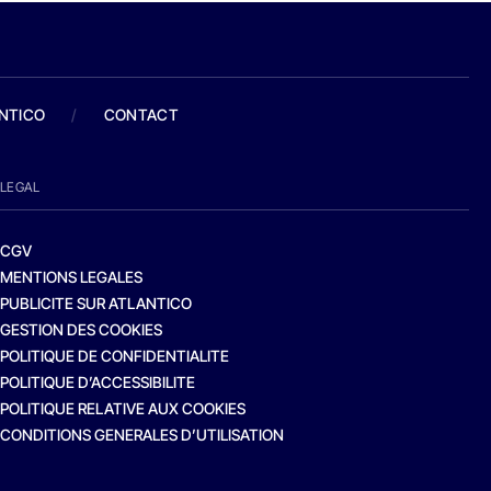
ANTICO
/
CONTACT
LEGAL
CGV
MENTIONS LEGALES
PUBLICITE SUR ATLANTICO
GESTION DES COOKIES
POLITIQUE DE CONFIDENTIALITE
POLITIQUE D’ACCESSIBILITE
POLITIQUE RELATIVE AUX COOKIES
CONDITIONS GENERALES D’UTILISATION