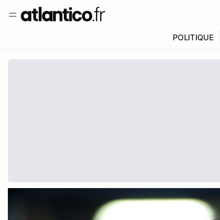
POLITIQUE