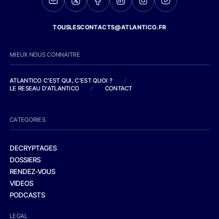
TOUSLESCONTACTS@ATLANTICO.FR
MIEUX NOUS CONNAITRE
ATLANTICO C'EST QUI, C'EST QUOI ?
/
LE RESEAU D'ATLANTICO
/
CONTACT
CATEGORIES
DECRYPTAGES
DOSSIERS
RENDEZ-VOUS
VIDEOS
PODCASTS
LEGAL