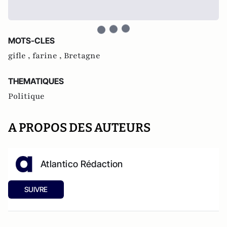
MOTS-CLES
gifle ,
farine ,
Bretagne
THEMATIQUES
Politique
A PROPOS DES AUTEURS
Atlantico Rédaction
SUIVRE