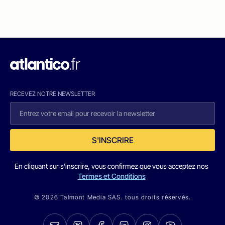
RECEVEZ NOTRE NEWSLETTER
S'INSCRIRE
En cliquant sur s'inscrire, vous confirmez que vous acceptez nos
Termes et Conditions
© 2026 Talmont Media SAS. tous droits réservés.