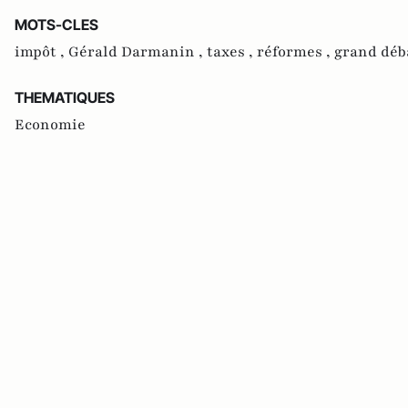
MOTS-CLES
impôt ,
Gérald Darmanin ,
taxes ,
réformes ,
grand déb
THEMATIQUES
Economie