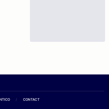
ANTICO
/
CONTACT