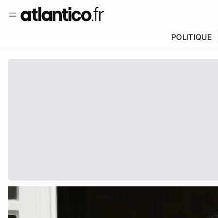
POLITIQUE