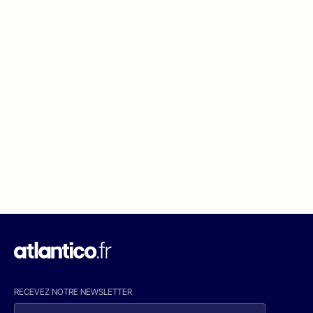
RECEVEZ NOTRE NEWSLETTER