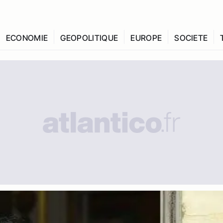
ECONOMIE
GEOPOLITIQUE
EUROPE
SOCIETE