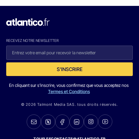
RECEVEZ NOTRE NEWSLETTER
S'INSCRIRE
En cliquant sur s'inscrire, vous confirmez que vous acceptez nos
Termes et Conditions
© 2026 Talmont Media SAS. tous droits réservés.
TOUSLESCONTACTS@ATLANTICO.FR