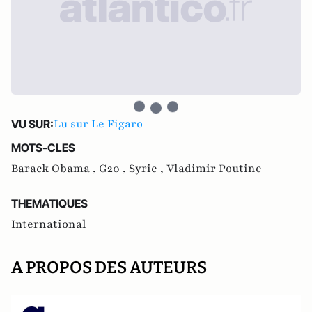
Lu sur Le Figaro
VU SUR:
MOTS-CLES
Barack Obama ,
G20 ,
Syrie ,
Vladimir Poutine
THEMATIQUES
International
A PROPOS DES AUTEURS