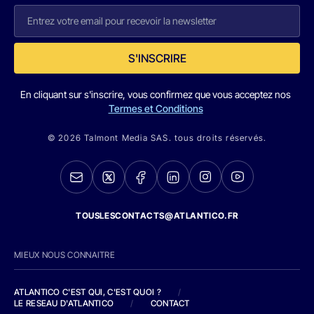
S'INSCRIRE
En cliquant sur s'inscrire, vous confirmez que vous acceptez nos
Termes et Conditions
© 2026 Talmont Media SAS. tous droits réservés.
TOUSLESCONTACTS@ATLANTICO.FR
MIEUX NOUS CONNAITRE
ATLANTICO C'EST QUI, C'EST QUOI ?
/
LE RESEAU D'ATLANTICO
/
CONTACT