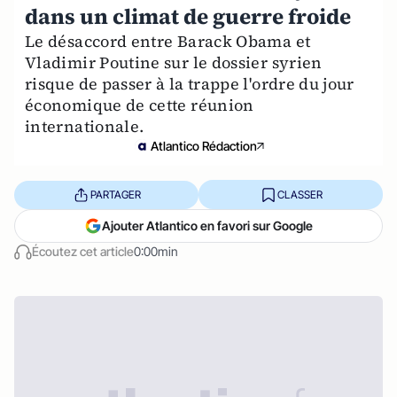
dans un climat de guerre froide
Le désaccord entre Barack Obama et
Vladimir Poutine sur le dossier syrien
risque de passer à la trappe l'ordre du jour
économique de cette réunion
internationale.
Atlantico Rédaction
PARTAGER
CLASSER
Ajouter Atlantico en favori sur Google
Écoutez cet article
0:00min