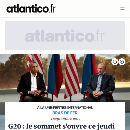
A LA UNE
›
PÉPITES
›
INTERNATIONAL
BRAS DE FER
5 septembre 2013
G20 : le sommet s'ouvre ce jeudi