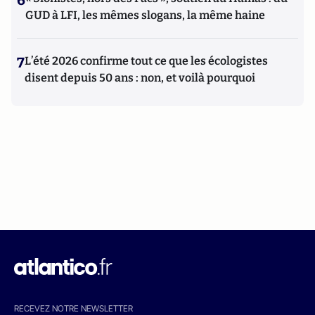
6
GUD à LFI, les mêmes slogans, la même haine
7
L’été 2026 confirme tout ce que les écologistes
disent depuis 50 ans : non, et voilà pourquoi
RECEVEZ NOTRE NEWSLETTER