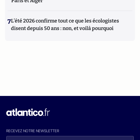
Paris et Alger
7
L’été 2026 confirme tout ce que les écologistes
disent depuis 50 ans : non, et voilà pourquoi
RECEVEZ NOTRE NEWSLETTER