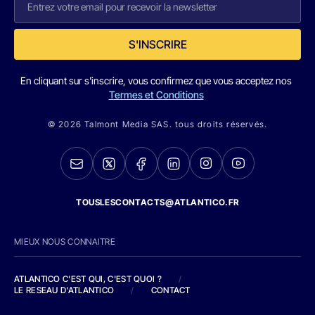
S'INSCRIRE
En cliquant sur s'inscrire, vous confirmez que vous acceptez nos
Termes et Conditions
© 2026 Talmont Media SAS. tous droits réservés.
TOUSLESCONTACTS@ATLANTICO.FR
MIEUX NOUS CONNAITRE
ATLANTICO C'EST QUI, C'EST QUOI ?
/
LE RESEAU D'ATLANTICO
/
CONTACT