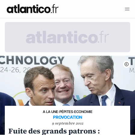
A LA UNE
›
PÉPITES
›
ECONOMIE
PROVOCATION
9 septembre 2012
Fuite des grands patrons :