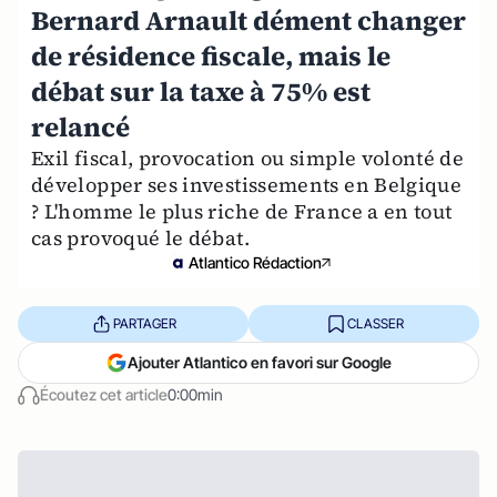
Bernard Arnault dément changer
de résidence fiscale, mais le
débat sur la taxe à 75% est
relancé
Exil fiscal, provocation ou simple volonté de
développer ses investissements en Belgique
? L'homme le plus riche de France a en tout
cas provoqué le débat.
Atlantico Rédaction
PARTAGER
CLASSER
Ajouter Atlantico en favori sur Google
Écoutez cet article
0:00min