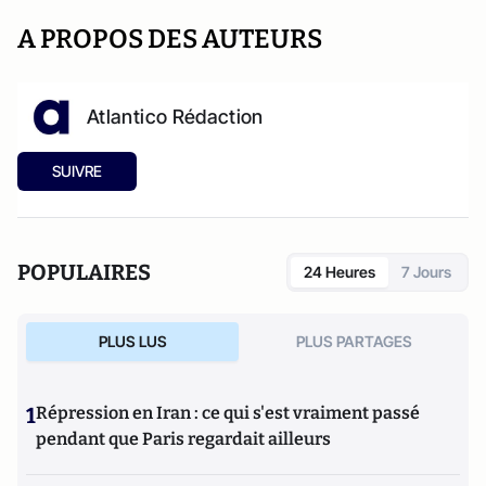
A PROPOS DES AUTEURS
Atlantico Rédaction
SUIVRE
POPULAIRES
24 Heures
7 Jours
PLUS LUS
PLUS PARTAGES
1
Répression en Iran : ce qui s'est vraiment passé
pendant que Paris regardait ailleurs