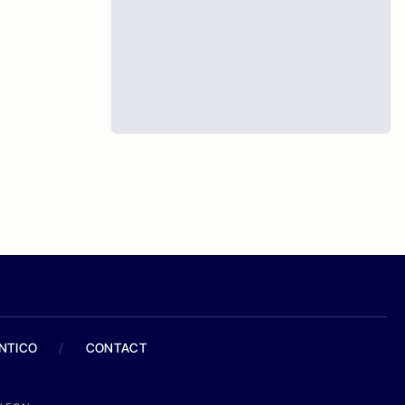
ANTICO
/
CONTACT