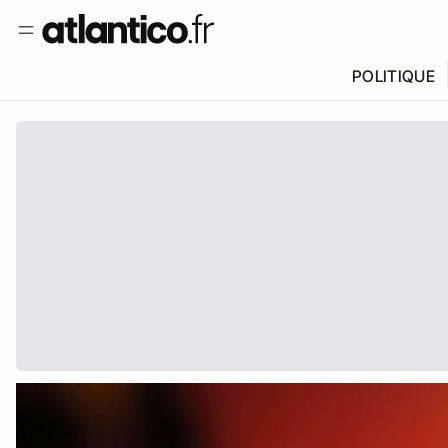
POLITIQUE