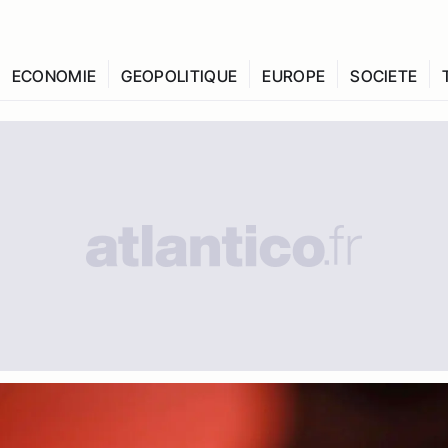
ECONOMIE
GEOPOLITIQUE
EUROPE
SOCIETE