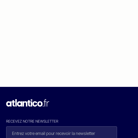
RECEVEZ NOTRE NEWSLETTER