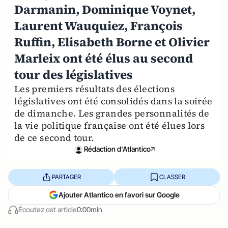
Darmanin, Dominique Voynet,
Laurent Wauquiez, François
Ruffin, Elisabeth Borne et Olivier
Marleix ont été élus au second
tour des législatives
Les premiers résultats des élections
législatives ont été consolidés dans la soirée
de dimanche. Les grandes personnalités de
la vie politique française ont été élues lors
de ce second tour.
Rédaction d'Atlantico
PARTAGER
CLASSER
Ajouter Atlantico en favori sur Google
Écoutez cet article
0:00min