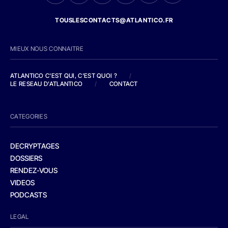
TOUSLESCONTACTS@ATLANTICO.FR
MIEUX NOUS CONNAITRE
ATLANTICO C'EST QUI, C'EST QUOI ?
/
LE RESEAU D'ATLANTICO
/
CONTACT
CATEGORIES
DECRYPTAGES
DOSSIERS
RENDEZ-VOUS
VIDEOS
PODCASTS
LEGAL