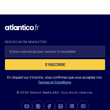
RECEVEZ NOTRE NEWSLETTER
S'INSCRIRE
En cliquant sur s'inscrire, vous confirmez que vous acceptez nos
Termes et Conditions
© 2026 Talmont Media SAS. tous droits réservés.