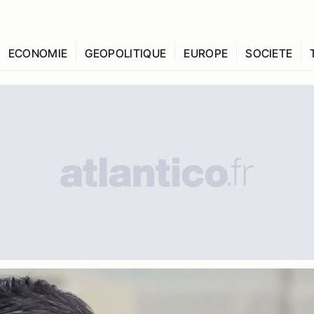
ECONOMIE
GEOPOLITIQUE
EUROPE
SOCIETE