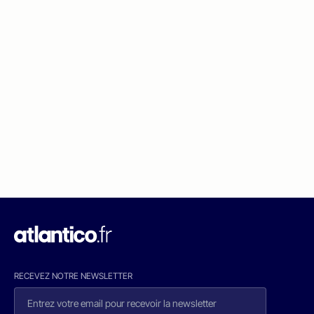
RECEVEZ NOTRE NEWSLETTER