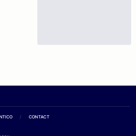
ANTICO
/
CONTACT