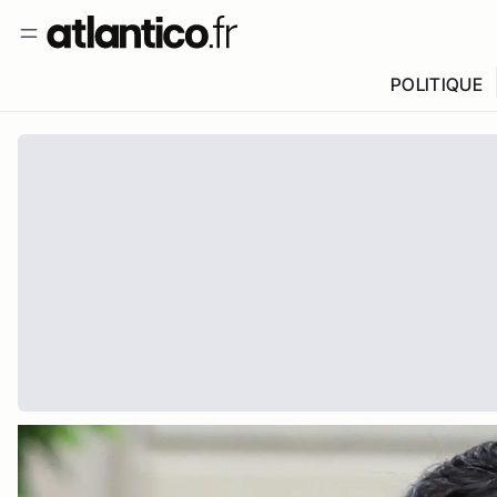
POLITIQUE