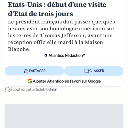
Etats-Unis : début d’une visite
d’Etat de trois jours
Le président français doit passer quelques
heures avec son homologue américain sur
les terres de Thomas Jefferson, avant une
réception officielle mardi à la Maison
Blanche.
Atlantico Rédaction
PARTAGER
CLASSER
Ajouter Atlantico en favori sur Google
Écoutez cet article
0:00min