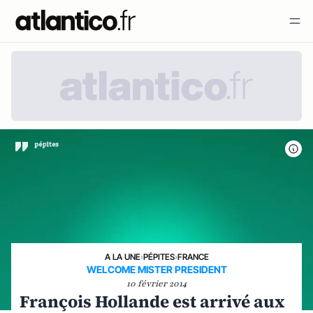
A LA UNE
›
PÉPITES
›
FRANCE
WELCOME MISTER PRESIDENT
10 février 2014
François Hollande est arrivé aux