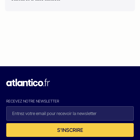
RECEVEZ NOTRE NEWSLETTER
S'INSCRIRE