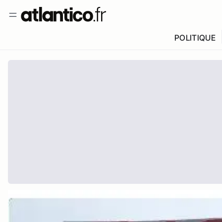
POLITIQUE