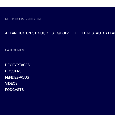
MIEUX NOUS CONNAITRE
ATLANTICO C'EST QUI, C'EST QUOI ?
/
LE RESEAU D'ATL
CATEGORIES
DECRYPTAGES
DOSSIERS
RENDEZ-VOUS
VIDEOS
PODCASTS