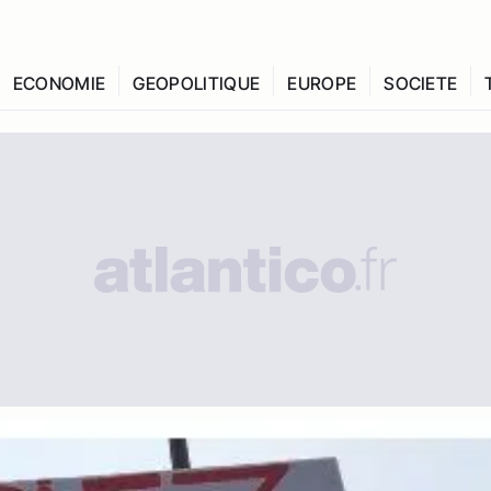
ECONOMIE
GEOPOLITIQUE
EUROPE
SOCIETE