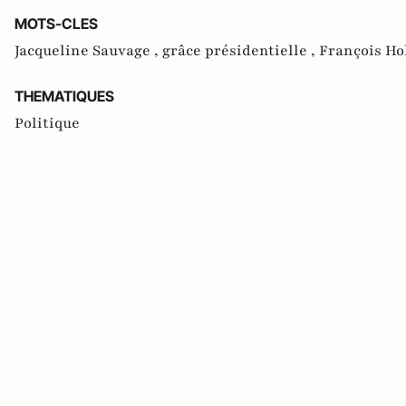
MOTS-CLES
Jacqueline Sauvage ,
grâce présidentielle ,
François Ho
THEMATIQUES
Politique