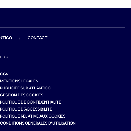
ANTICO
/
CONTACT
LEGAL
CGV
MENTIONS LEGALES
PUBLICITE SUR ATLANTICO
GESTION DES COOKIES
POLITIQUE DE CONFIDENTIALITE
POLITIQUE D’ACCESSIBILITE
POLITIQUE RELATIVE AUX COOKIES
CONDITIONS GENERALES D’UTILISATION