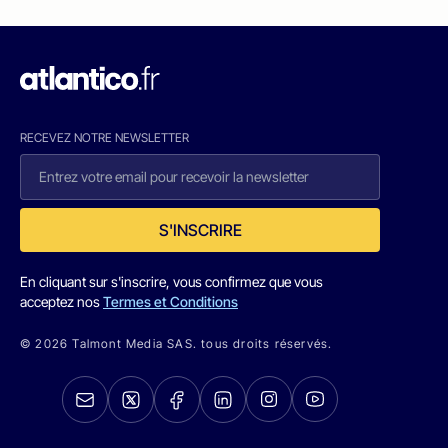
RECEVEZ NOTRE NEWSLETTER
S'INSCRIRE
En cliquant sur s'inscrire, vous confirmez que vous
acceptez nos
Termes et Conditions
© 2026 Talmont Media SAS. tous droits réservés.