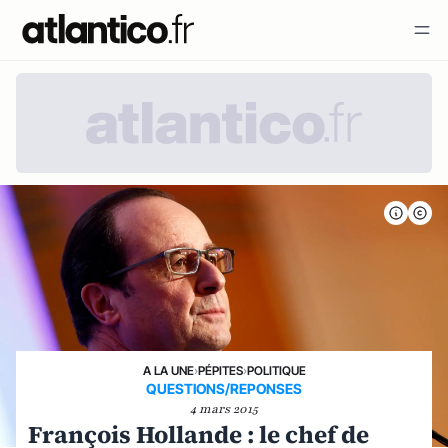
A LA UNE
›
PÉPITES
›
POLITIQUE
QUESTIONS/REPONSES
4 mars 2015
François Hollande : le chef de