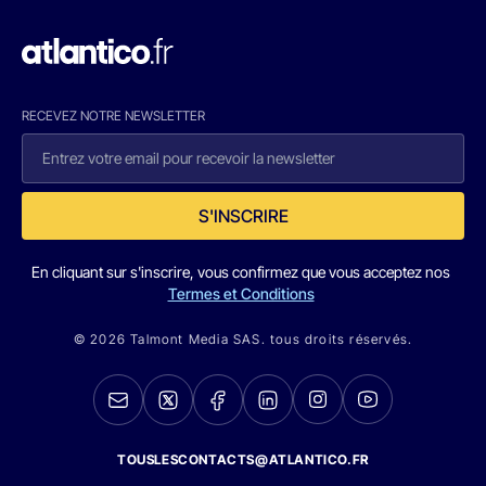
RECEVEZ NOTRE NEWSLETTER
S'INSCRIRE
En cliquant sur s'inscrire, vous confirmez que vous acceptez nos
Termes et Conditions
© 2026 Talmont Media SAS. tous droits réservés.
TOUSLESCONTACTS@ATLANTICO.FR