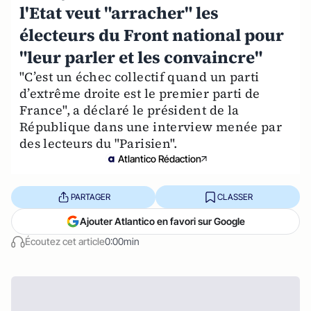
l'Etat veut "arracher" les
électeurs du Front national pour
"leur parler et les convaincre"
"C’est un échec collectif quand un parti
d’extrême droite est le premier parti de
France", a déclaré le président de la
République dans une interview menée par
des lecteurs du "Parisien".
Atlantico Rédaction
PARTAGER
CLASSER
Ajouter Atlantico en favori sur Google
Écoutez cet article
0:00min