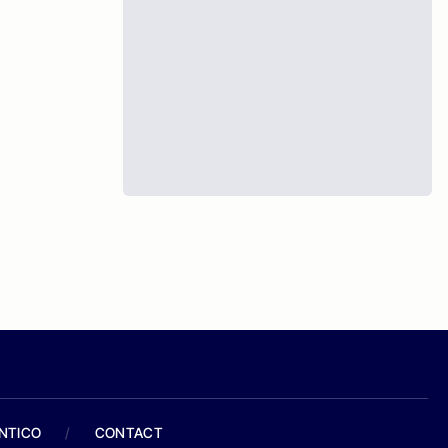
ANTICO
/
CONTACT