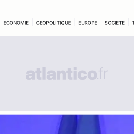
ECONOMIE
GEOPOLITIQUE
EUROPE
SOCIETE