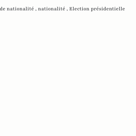
de nationalité ,
nationalité ,
Election présidentielle