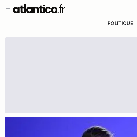
POLITIQUE