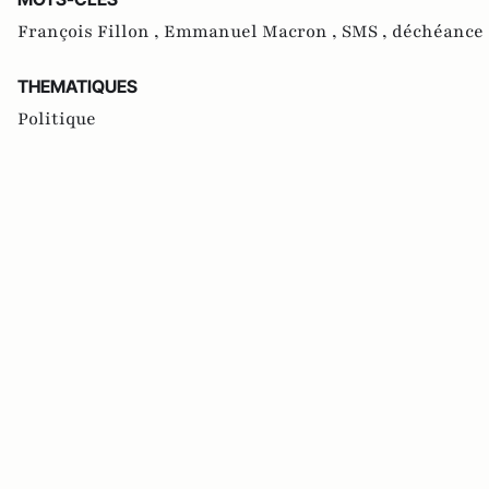
François Fillon ,
Emmanuel Macron ,
SMS ,
déchéance 
THEMATIQUES
Politique