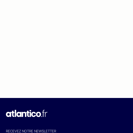
RECEVEZ NOTRE NEWSLETTER