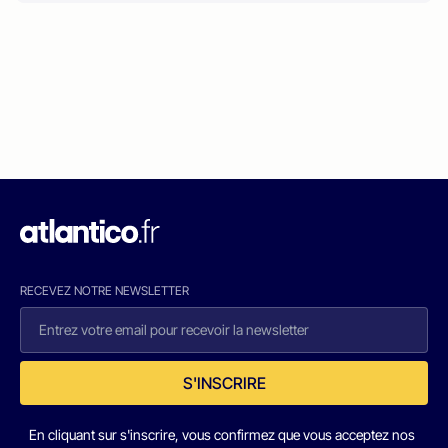
RECEVEZ NOTRE NEWSLETTER
S'INSCRIRE
En cliquant sur s'inscrire, vous confirmez que vous acceptez nos