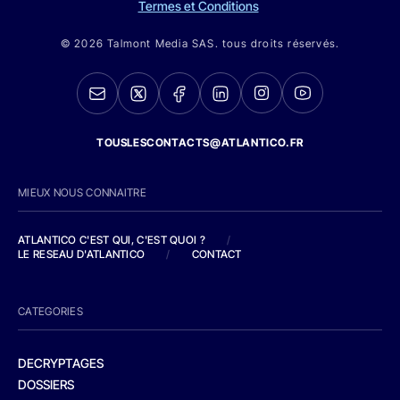
Termes et Conditions
© 2026 Talmont Media SAS. tous droits réservés.
TOUSLESCONTACTS@ATLANTICO.FR
MIEUX NOUS CONNAITRE
ATLANTICO C'EST QUI, C'EST QUOI ?
/
LE RESEAU D'ATLANTICO
/
CONTACT
CATEGORIES
DECRYPTAGES
DOSSIERS