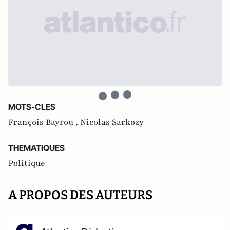
MOTS-CLES
François Bayrou ,
Nicolas Sarkozy
THEMATIQUES
Politique
A PROPOS DES AUTEURS