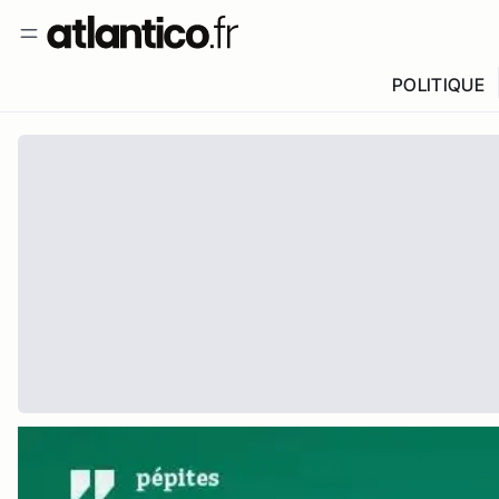
POLITIQUE