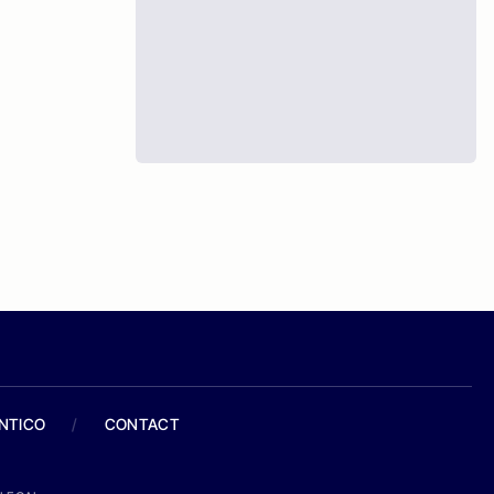
ANTICO
/
CONTACT