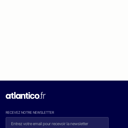
RECEVEZ NOTRE NEWSLETTER