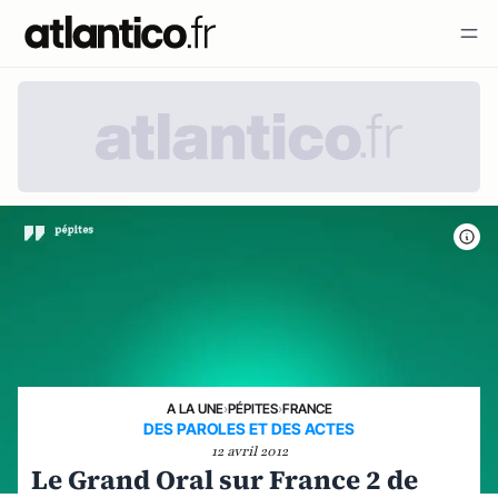
A LA UNE
›
PÉPITES
›
FRANCE
DES PAROLES ET DES ACTES
12 avril 2012
Le Grand Oral sur France 2 de