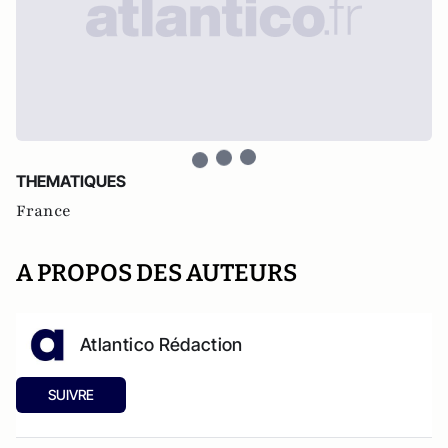
THEMATIQUES
France
A PROPOS DES AUTEURS
Atlantico Rédaction
SUIVRE