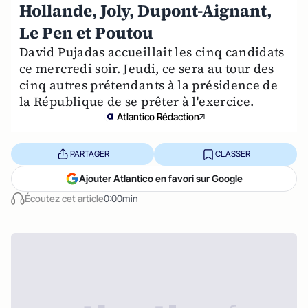
Hollande, Joly, Dupont-Aignant,
Le Pen et Poutou
David Pujadas accueillait les cinq candidats
ce mercredi soir. Jeudi, ce sera au tour des
cinq autres prétendants à la présidence de
la République de se prêter à l'exercice.
Atlantico Rédaction
PARTAGER
CLASSER
Ajouter Atlantico en favori sur Google
Écoutez cet article
0:00min