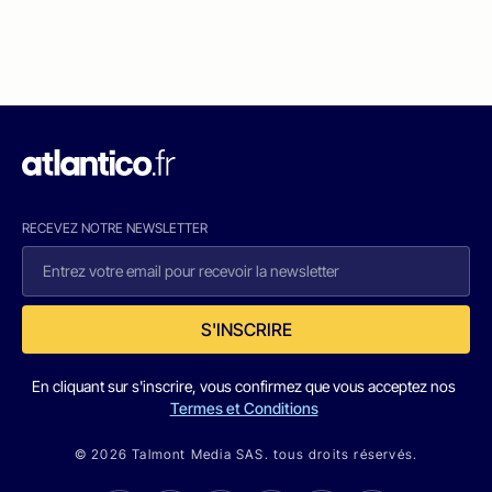
RECEVEZ NOTRE NEWSLETTER
S'INSCRIRE
En cliquant sur s'inscrire, vous confirmez que vous acceptez nos
Termes et Conditions
© 2026 Talmont Media SAS. tous droits réservés.