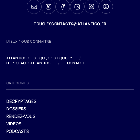
TOUSLESCONTACTS@ATLANTICO.FR
MIEUX NOUS CONNAITRE
ATLANTICO C'EST QUI, C'EST QUOI ?
/
LE RESEAU D'ATLANTICO
/
CONTACT
CATEGORIES
DECRYPTAGES
DOSSIERS
RENDEZ-VOUS
VIDEOS
PODCASTS