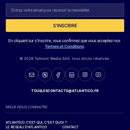
S'INSCRIRE
En cliquant sur s'inscrire, vous confirmez que vous acceptez nos
Termes et Conditions
© 2026 Talmont Media SAS. tous droits réservés.
TOUSLESCONTACTS@ATLANTICO.FR
MIEUX NOUS CONNAITRE
ATLANTICO C'EST QUI, C'EST QUOI ?
/
LE RESEAU D'ATLANTICO
/
CONTACT