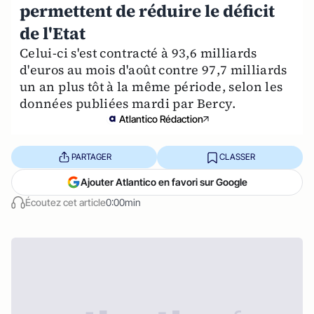
permettent de réduire le déficit
de l'Etat
Celui-ci s'est contracté à 93,6 milliards
d'euros au mois d'août contre 97,7 milliards
un an plus tôt à la même période, selon les
données publiées mardi par Bercy.
Atlantico Rédaction
PARTAGER
CLASSER
Ajouter Atlantico en favori sur Google
Écoutez cet article
0:00min