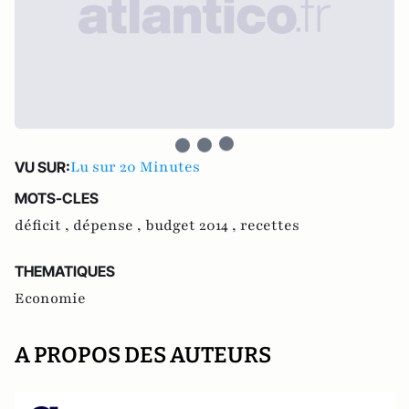
Lu sur 20 Minutes
VU SUR:
MOTS-CLES
déficit ,
dépense ,
budget 2014 ,
recettes
THEMATIQUES
Economie
A PROPOS DES AUTEURS