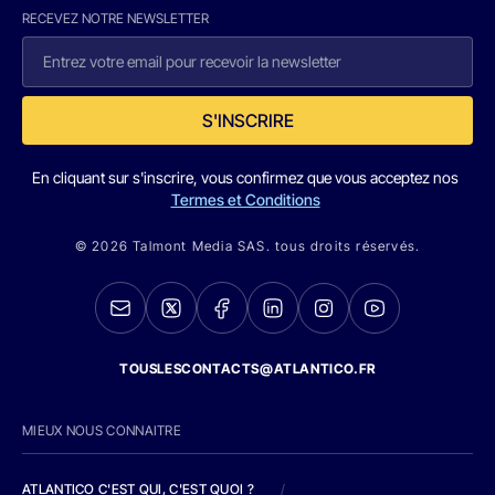
RECEVEZ NOTRE NEWSLETTER
S'INSCRIRE
En cliquant sur s'inscrire, vous confirmez que vous acceptez nos
Termes et Conditions
© 2026 Talmont Media SAS. tous droits réservés.
TOUSLESCONTACTS@ATLANTICO.FR
MIEUX NOUS CONNAITRE
ATLANTICO C'EST QUI, C'EST QUOI ?
/