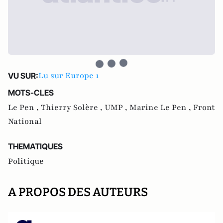
Lu sur Europe 1
VU SUR:
MOTS-CLES
Le Pen ,
Thierry Solère ,
UMP ,
Marine Le Pen ,
Front
National
THEMATIQUES
Politique
A PROPOS DES AUTEURS