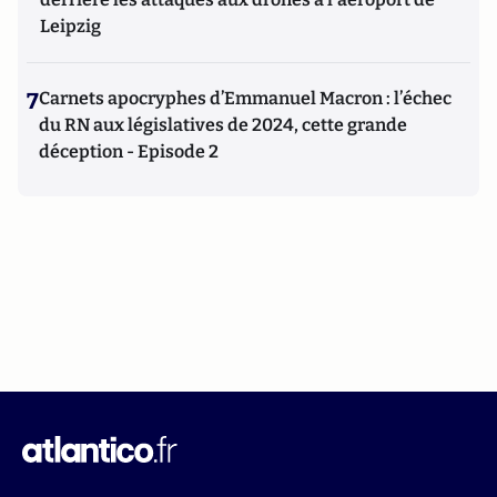
Leipzig
7
Carnets apocryphes d’Emmanuel Macron : l’échec
du RN aux législatives de 2024, cette grande
déception - Episode 2